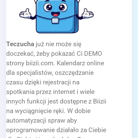
Teczucha
już nie może się
doczekać, żeby pokazać Ci DEMO
strony biizii.com. Kalendarz online
dla specjalistów, oszczędzanie
czasu dzięki rejestracji na
spotkania przez internet i wiele
innych funkcji jest dostępne z Biizii
na wyciągnięcie ręki. W dobie
automatyzacji spraw aby
oprogramowanie działało za Ciebie