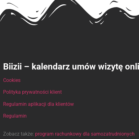
Biizii – kalendarz umów wizytę onl
Cookies
Polityka prywatności klient
Regulamin aplikacji dla klientów
Regulamin
Zobacz także:
program rachunkowy dla samozatrudnionych