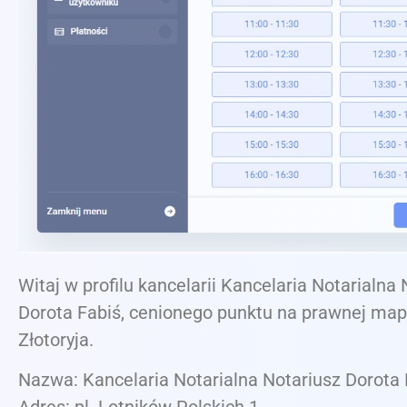
Witaj w profilu kancelarii Kancelaria Notarialna
Dorota Fabiś, cenionego punktu na prawnej map
Złotoryja.
Nazwa: Kancelaria Notarialna Notariusz Dorota 