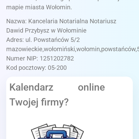
mapie miasta Wołomin.
Nazwa: Kancelaria Notarialna Notariusz
Dawid Przybysz w Wołominie
Adres: ul. Powstańców 5/2
mazowieckie,wołomiński,wołomin,powstańców,
Numer NIP: 1251202782
Kod pocztowy: 05-200
Kalendarz online
Twojej firmy?