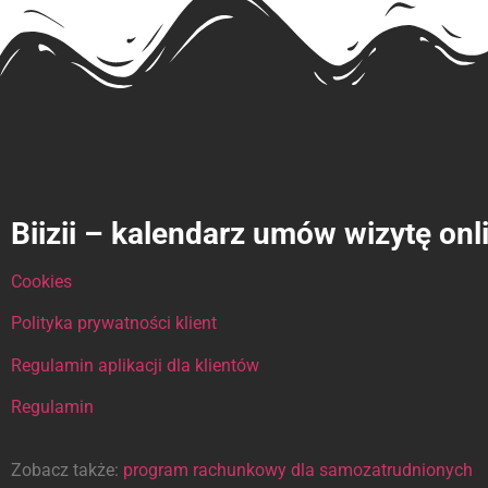
Biizii – kalendarz umów wizytę onl
Cookies
Polityka prywatności klient
Regulamin aplikacji dla klientów
Regulamin
Zobacz także:
program rachunkowy dla samozatrudnionych