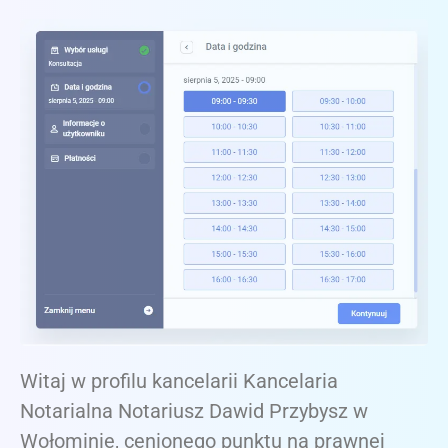
Witaj w profilu kancelarii Kancelaria
Notarialna Notariusz Dawid Przybysz w
Wołominie, cenionego punktu na prawnej