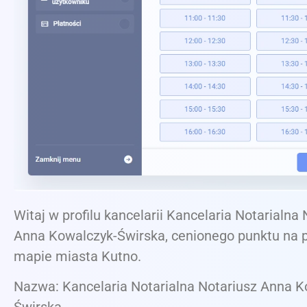
Witaj w profilu kancelarii Kancelaria Notarialna
Anna Kowalczyk-Świrska, cenionego punktu na 
mapie miasta Kutno.
Nazwa: Kancelaria Notarialna Notariusz Anna K