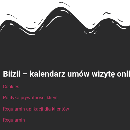
Biizii – kalendarz umów wizytę onl
Cookies
Polityka prywatności klient
Regulamin aplikacji dla klientów
Regulamin