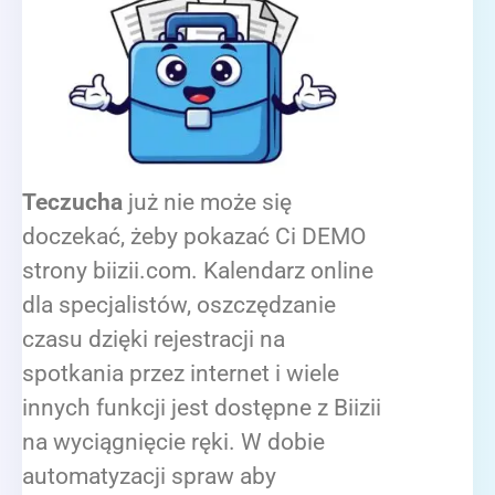
Teczucha
już nie może się
doczekać, żeby pokazać Ci DEMO
strony biizii.com. Kalendarz online
dla specjalistów, oszczędzanie
czasu dzięki rejestracji na
spotkania przez internet i wiele
innych funkcji jest dostępne z Biizii
na wyciągnięcie ręki. W dobie
automatyzacji spraw aby