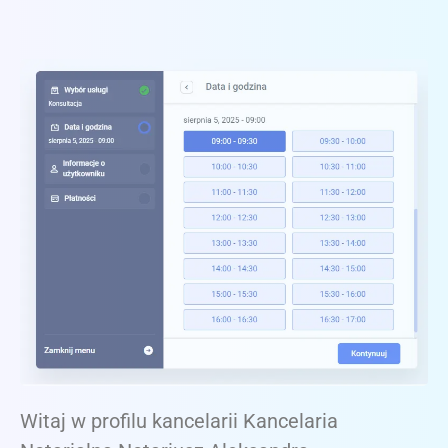
Witaj w profilu kancelarii Kancelaria