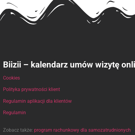
Biizii – kalendarz umów wizytę onl
Cookies
Polityka prywatności klient
Regulamin aplikacji dla klientów
Regulamin
Zobacz także:
program rachunkowy dla samozatrudnionych