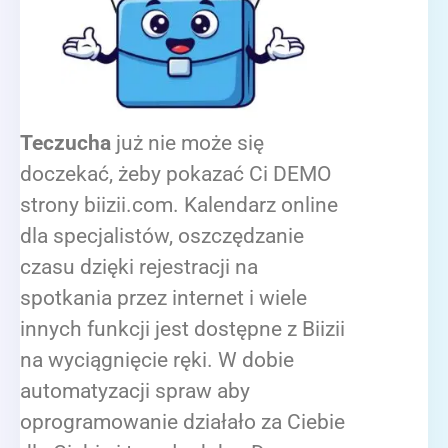
Teczucha
już nie może się
doczekać, żeby pokazać Ci DEMO
strony biizii.com. Kalendarz online
dla specjalistów, oszczędzanie
czasu dzięki rejestracji na
spotkania przez internet i wiele
innych funkcji jest dostępne z Biizii
na wyciągnięcie ręki. W dobie
automatyzacji spraw aby
oprogramowanie działało za Ciebie