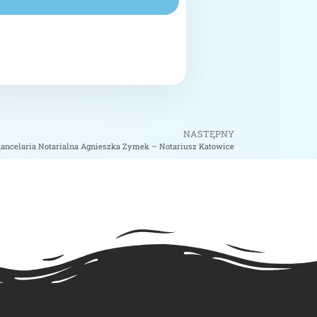
NASTĘPNY
ancelaria Notarialna Agnieszka Zymek – Notariusz Katowice