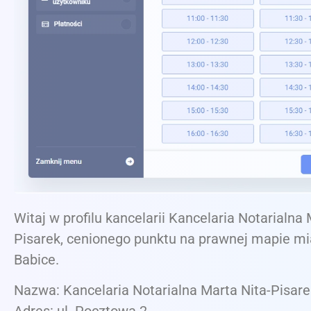
Witaj w profilu kancelarii Kancelaria Notarialna 
Pisarek, cenionego punktu na prawnej mapie mi
Babice.
Nazwa: Kancelaria Notarialna Marta Nita-Pisare