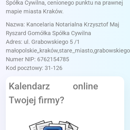
Spółka Cywilna, cenionego punktu na prawnej
mapie miasta Kraków.
Nazwa: Kancelaria Notarialna Krzysztof Maj
Ryszard Gomółka Spółka Cywilna
Adres: ul. Grabowskiego 5 /1
małopolskie,,kraków,stare_miasto,grabowskiego
Numer NIP: 6762154785
Kod pocztowy: 31-126
Kalendarz online
Twojej firmy?