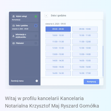
Witaj w profilu kancelarii Kancelaria
Notarialna Krzysztof Maj Ryszard Gomółka