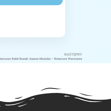
NASTĘPNY
Notariusze Rafał Brandt Joanna Okońska – Notariusz Warszawa