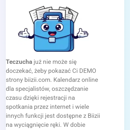
Teczucha
już nie może się
doczekać, żeby pokazać Ci DEMO
strony biizii.com. Kalendarz online
dla specjalistów, oszczędzanie
czasu dzięki rejestracji na
spotkania przez internet i wiele
innych funkcji jest dostępne z Biizii
na wyciągnięcie ręki. W dobie