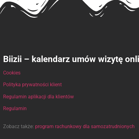
Biizii – kalendarz umów wizytę onl
Cookies
Polityka prywatności klient
Regulamin aplikacji dla klientów
Regulamin
Zobacz także:
program rachunkowy dla samozatrudnionych