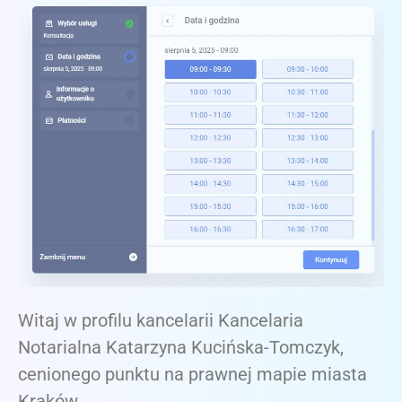
Witaj w profilu kancelarii Kancelaria
Notarialna Katarzyna Kucińska-Tomczyk,
cenionego punktu na prawnej mapie miasta
Kraków.