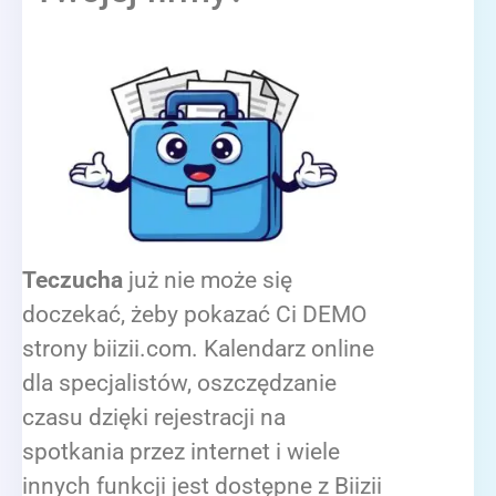
Teczucha
już nie może się
doczekać, żeby pokazać Ci DEMO
strony biizii.com. Kalendarz online
dla specjalistów, oszczędzanie
czasu dzięki rejestracji na
spotkania przez internet i wiele
innych funkcji jest dostępne z Biizii