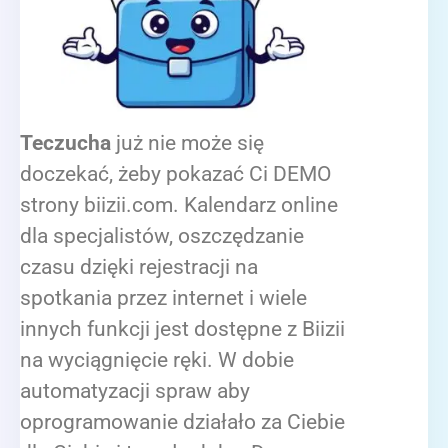
Teczucha
już nie może się
doczekać, żeby pokazać Ci DEMO
strony biizii.com. Kalendarz online
dla specjalistów, oszczędzanie
czasu dzięki rejestracji na
spotkania przez internet i wiele
innych funkcji jest dostępne z Biizii
na wyciągnięcie ręki. W dobie
automatyzacji spraw aby
oprogramowanie działało za Ciebie