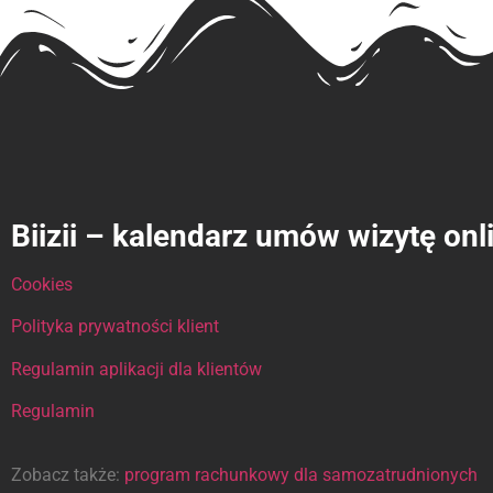
Biizii – kalendarz umów wizytę onl
Cookies
Polityka prywatności klient
Regulamin aplikacji dla klientów
Regulamin
Zobacz także:
program rachunkowy dla samozatrudnionych