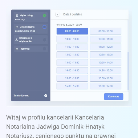
Witaj w profilu kancelarii Kancelaria
Notarialna Jadwiga Dominik-Hnatyk
Notariusz, cenionego punktu na prawnej