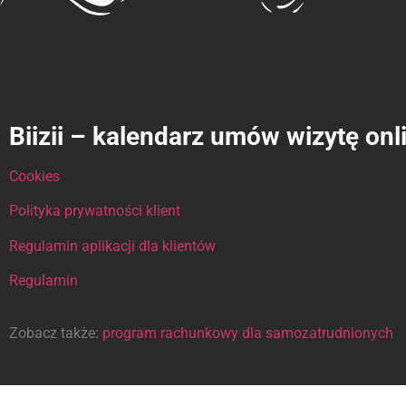
Biizii – kalendarz umów wizytę onl
Cookies
Polityka prywatności klient
Regulamin aplikacji dla klientów
Regulamin
Zobacz także:
program rachunkowy dla samozatrudnionych