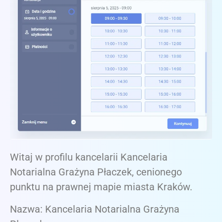
Witaj w profilu kancelarii Kancelaria
Notarialna Grażyna Płaczek, cenionego
punktu na prawnej mapie miasta Kraków.
Nazwa: Kancelaria Notarialna Grażyna