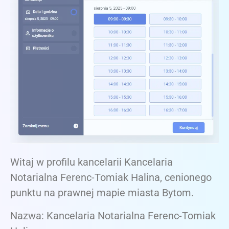
Witaj w profilu kancelarii Kancelaria
Notarialna Ferenc-Tomiak Halina, cenionego
punktu na prawnej mapie miasta Bytom.
Nazwa: Kancelaria Notarialna Ferenc-Tomiak