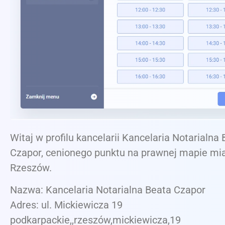
Witaj w profilu kancelarii Kancelaria Notarialna
Czapor, cenionego punktu na prawnej mapie mi
Rzeszów.
Nazwa: Kancelaria Notarialna Beata Czapor
Adres: ul. Mickiewicza 19
podkarpackie,,rzeszów,mickiewicza,19