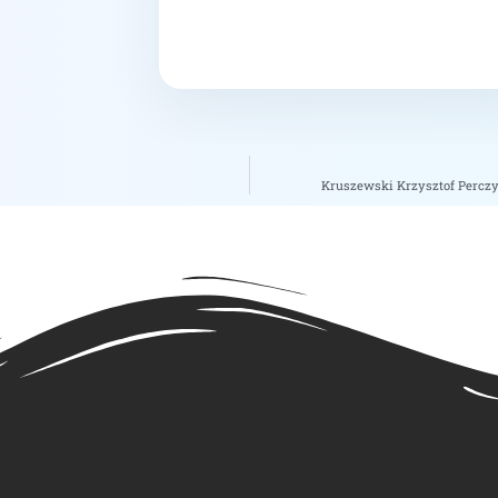
Kruszewski Krzysztof Perczy