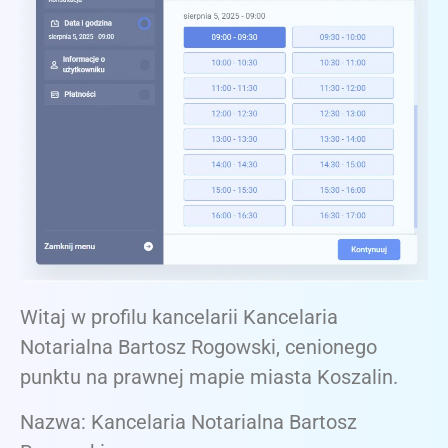
Witaj w profilu kancelarii Kancelaria
Notarialna Bartosz Rogowski, cenionego
punktu na prawnej mapie miasta Koszalin.
Nazwa: Kancelaria Notarialna Bartosz