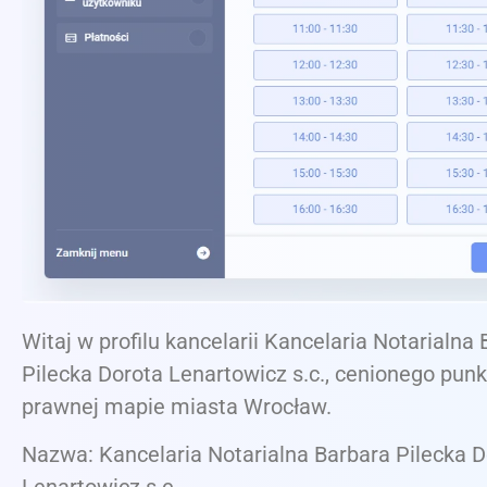
Witaj w profilu kancelarii Kancelaria Notarialna
Pilecka Dorota Lenartowicz s.c., cenionego punk
prawnej mapie miasta Wrocław.
Nazwa: Kancelaria Notarialna Barbara Pilecka D