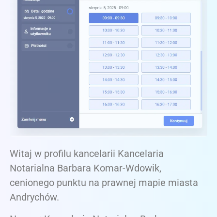
Witaj w profilu kancelarii Kancelaria
Notarialna Barbara Komar-Wdowik,
cenionego punktu na prawnej mapie miasta
Andrychów.