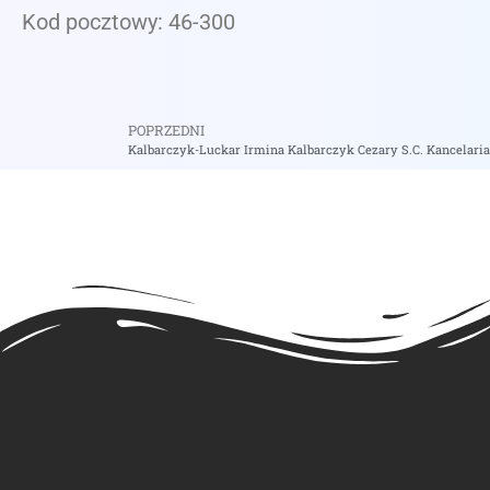
Kod pocztowy: 46-300
POPRZEDNI
Kalbarczyk-Luckar Irmina Kalbarczyk Cezary S.C. Kancelaria