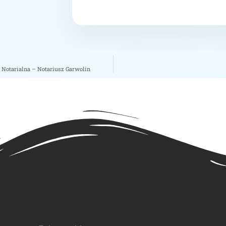
 Notarialna – Notariusz Garwolin