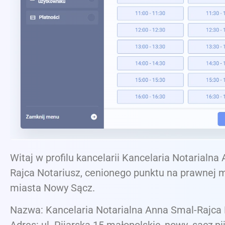
Witaj w profilu kancelarii Kancelaria Notarialna
Rajca Notariusz, cenionego punktu na prawnej 
miasta Nowy Sącz.
Nazwa: Kancelaria Notarialna Anna Smal-Rajca 