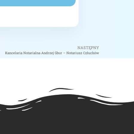
NASTĘPNY
Kancelaria Notarialna Andrzej Gbur – Notariusz Człuchów