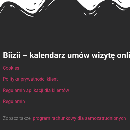
Biizii – kalendarz umów wizytę onl
Cookies
Polityka prywatności klient
Regulamin aplikacji dla klientów
Regulamin
Zobacz także:
program rachunkowy dla samozatrudnionych