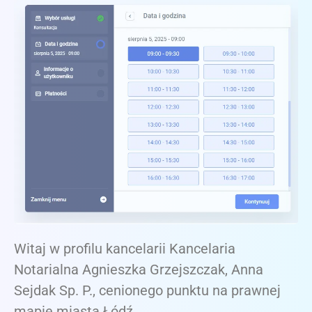
Witaj w profilu kancelarii Kancelaria
Notarialna Agnieszka Grzejszczak, Anna
Sejdak Sp. P., cenionego punktu na prawnej
mapie miasta Łódź.