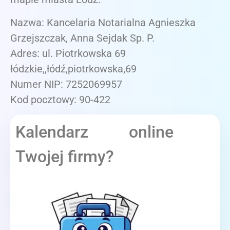
Nazwa: Kancelaria Notarialna Agnieszka
Grzejszczak, Anna Sejdak Sp. P.
Adres: ul. Piotrkowska 69
łódzkie,,łódź,piotrkowska,69
Numer NIP: 7252069957
Kod pocztowy: 90-422
Kalendarz online
Twojej firmy?