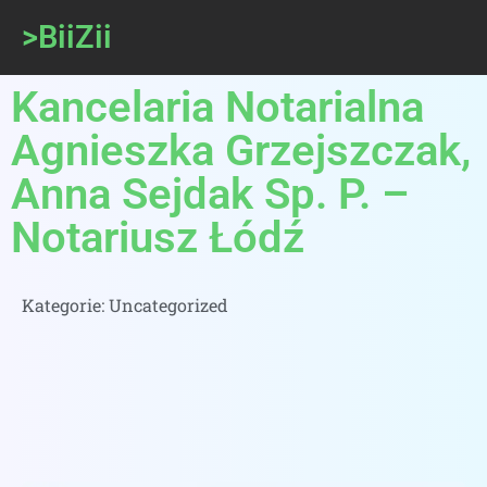
>BiiZii
Kancelaria Notarialna
Agnieszka Grzejszczak,
Anna Sejdak Sp. P. –
Notariusz Łódź
Kategorie:
Uncategorized