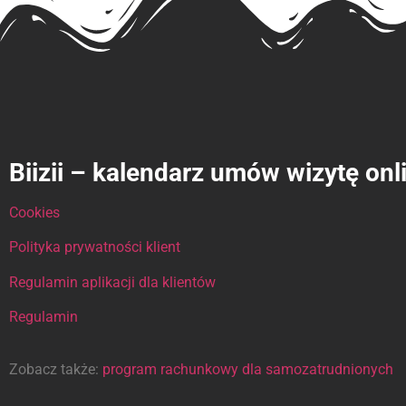
Biizii – kalendarz umów wizytę onl
Cookies
Polityka prywatności klient
Regulamin aplikacji dla klientów
Regulamin
Zobacz także:
program rachunkowy dla samozatrudnionych