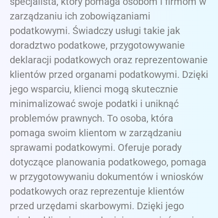
specjalista, który pomaga osobom i firmom w
zarządzaniu ich zobowiązaniami
podatkowymi. Świadczy usługi takie jak
doradztwo podatkowe, przygotowywanie
deklaracji podatkowych oraz reprezentowanie
klientów przed organami podatkowymi. Dzięki
jego wsparciu, klienci mogą skutecznie
minimalizować swoje podatki i uniknąć
problemów prawnych. To osoba, która
pomaga swoim klientom w zarządzaniu
sprawami podatkowymi. Oferuje porady
dotyczące planowania podatkowego, pomaga
w przygotowywaniu dokumentów i wniosków
podatkowych oraz reprezentuje klientów
przed urzędami skarbowymi. Dzięki jego