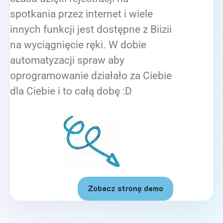
spotkania przez internet i wiele
innych funkcji jest dostępne z Biizii
na wyciągnięcie ręki. W dobie
automatyzacji spraw aby
oprogramowanie działało za Ciebie
dla Ciebie i to całą dobę :D
Zobacz stronę demo