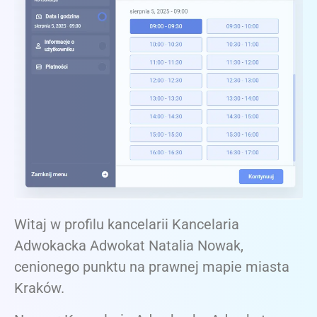
Witaj w profilu kancelarii Kancelaria
Adwokacka Adwokat Natalia Nowak,
cenionego punktu na prawnej mapie miasta
Kraków.