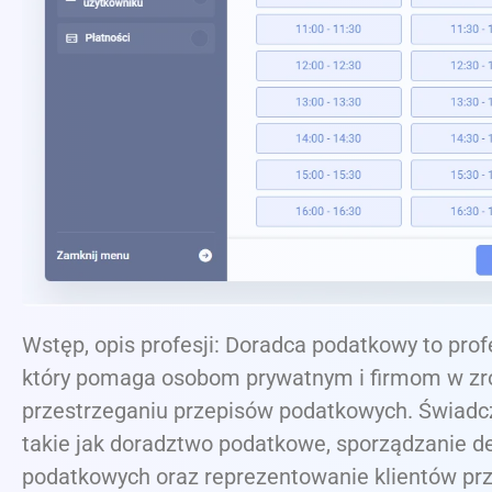
Wstęp, opis profesji: Doradca podatkowy to profe
który pomaga osobom prywatnym i firmom w zr
przestrzeganiu przepisów podatkowych. Świadcz
takie jak doradztwo podatkowe, sporządzanie de
podatkowych oraz reprezentowanie klientów pr