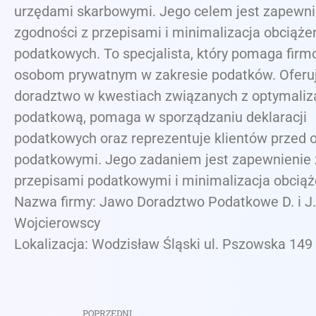
urzędami skarbowymi. Jego celem jest zapewni
zgodności z przepisami i minimalizacja obciąże
podatkowych. To specjalista, który pomaga firm
osobom prywatnym w zakresie podatków. Oferu
doradztwo w kwestiach związanych z optymaliz
podatkową, pomaga w sporządzaniu deklaracji
podatkowych oraz reprezentuje klientów przed 
podatkowymi. Jego zadaniem jest zapewnienie 
przepisami podatkowymi i minimalizacja obcią
Nazwa firmy: Jawo Doradztwo Podatkowe D. i J.
Wojcierowscy
Lokalizacja: Wodzisław Śląski ul. Pszowska 149
POPRZEDNI