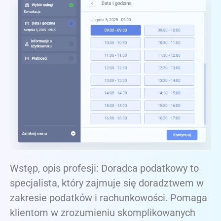
Wstęp, opis profesji: Doradca podatkowy to
specjalista, który zajmuje się doradztwem w
zakresie podatków i rachunkowości. Pomaga
klientom w zrozumieniu skomplikowanych