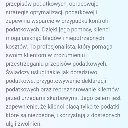
przepisów podatkowych, opracowuje
strategie optymalizacji podatkowej i
zapewnia wsparcie w przypadku kontroli
podatkowych. Dzięki jego pomocy, klienci
mogą uniknąć błędów i niepotrzebnych
kosztów. To profesjonalista, który pomaga
swoim klientom w zrozumieniu i
przestrzeganiu przepisów podatkowych.
Świadczy usługi takie jak doradztwo
podatkowe, przygotowywanie deklaracji
podatkowych oraz reprezentowanie klientów
przed urzędami skarbowymi. Jego celem jest
zapewnienie, że klienci płacą tylko te podatki,
które są niezbędne, i korzystają z dostępnych
ulg i zwolnień.