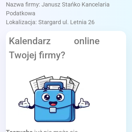
Nazwa firmy: Janusz Stańko Kancelaria
Podatkowa
Lokalizacja: Stargard ul. Letnia 26
Kalendarz online
Twojej firmy?