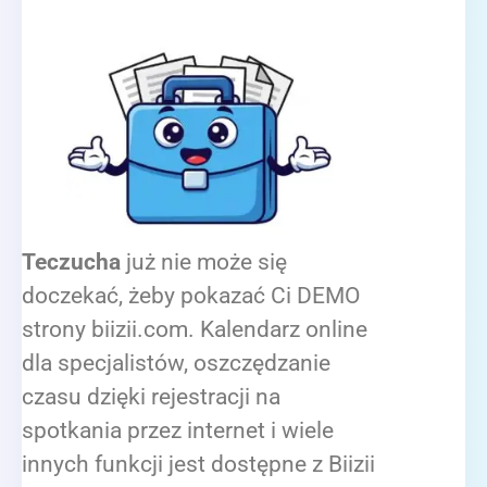
Teczucha
już nie może się
doczekać, żeby pokazać Ci DEMO
strony biizii.com. Kalendarz online
dla specjalistów, oszczędzanie
czasu dzięki rejestracji na
spotkania przez internet i wiele
innych funkcji jest dostępne z Biizii