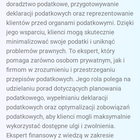
doradztwo podatkowe, przygotowywanie
deklaracji podatkowych oraz reprezentowanie
klientów przed organami podatkowymi. Dzięki
jego wsparciu, klienci mogą skutecznie
minimalizować swoje podatki i uniknąć
problemów prawnych. To ekspert, który
pomaga zarówno osobom prywatnym, jak i
firmom w zrozumieniu i przestrzeganiu
przepisów podatkowych. Jego rola polega na
udzielaniu porad dotyczących planowania
podatkowego, wypełnianiu deklaracji
podatkowych oraz optymalizacji zobowiązań
podatkowych, aby klienci mogli maksymalnie
wykorzystać dostępne ulgi i zwolnienia.
Ekspert finansowy z wiedzą w zakresie