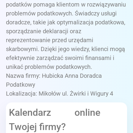
podatków pomaga klientom w rozwiązywaniu
problemów podatkowych. Świadczy usługi
doradcze, takie jak optymalizacja podatkowa,
sporządzanie deklaracji oraz
reprezentowanie przed urzędami
skarbowymi. Dzięki jego wiedzy, klienci mogą
efektywnie zarządzać swoimi finansami i
unikać problemów podatkowych.
Nazwa firmy: Hubicka Anna Doradca
Podatkowy
Lokalizacja: Mikołów ul. Żwirki i Wigury 4
Kalendarz online
Twojej firmy?