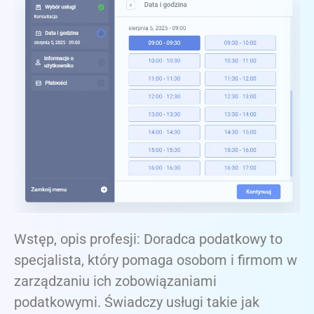
Wstęp, opis profesji: Doradca podatkowy to
specjalista, który pomaga osobom i firmom w
zarządzaniu ich zobowiązaniami
podatkowymi. Świadczy usługi takie jak