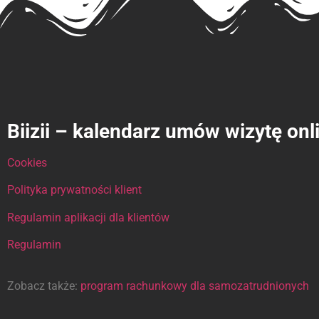
Biizii – kalendarz umów wizytę onl
Cookies
Polityka prywatności klient
Regulamin aplikacji dla klientów
Regulamin
Zobacz także:
program rachunkowy dla samozatrudnionych