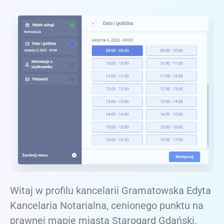
Witaj w profilu kancelarii Gramatowska Edyta
Kancelaria Notarialna, cenionego punktu na
prawnej mapie miasta Starogard Gdański.