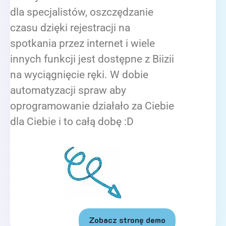
dla specjalistów, oszczędzanie
czasu dzięki rejestracji na
spotkania przez internet i wiele
innych funkcji jest dostępne z Biizii
na wyciągnięcie ręki. W dobie
automatyzacji spraw aby
oprogramowanie działało za Ciebie
dla Ciebie i to całą dobę :D
Zobacz stronę demo