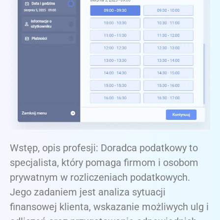
Wstęp, opis profesji: Doradca podatkowy to
specjalista, który pomaga firmom i osobom
prywatnym w rozliczeniach podatkowych.
Jego zadaniem jest analiza sytuacji
finansowej klienta, wskazanie możliwych ulg i