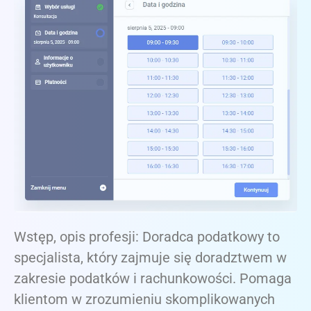
Wstęp, opis profesji: Doradca podatkowy to
specjalista, który zajmuje się doradztwem w
zakresie podatków i rachunkowości. Pomaga
klientom w zrozumieniu skomplikowanych