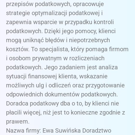
przepisów podatkowych, opracowuje
strategie optymalizacji podatkowej i
zapewnia wsparcie w przypadku kontroli
podatkowych. Dzięki jego pomocy, klienci
mogą uniknąć błędów i niepotrzebnych
kosztów. To specjalista, który pomaga firmom
i osobom prywatnym w rozliczeniach
podatkowych. Jego zadaniem jest analiza
sytuacji finansowej klienta, wskazanie
możliwych ulg i odliczeń oraz przygotowanie
odpowiednich dokumentów podatkowych.
Doradca podatkowy dba o to, by klienci nie
płacili więcej, niż jest to konieczne zgodnie z
prawem.
Nazwa firmy: Ewa Suwińska Doradztwo