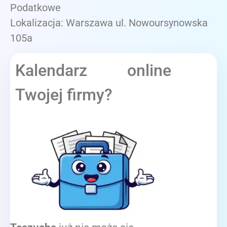
Podatkowe
Lokalizacja: Warszawa ul. Nowoursynowska
105a
Kalendarz online
Twojej firmy?