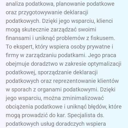
analiza podatkowa, planowanie podatkowe
oraz przygotowywanie deklaracji
podatkowych. Dzięki jego wsparciu, klienci
mogą skutecznie zarządzać swoimi
finansami i uniknąć problemów z fiskusem.
To ekspert, który wspiera osoby prywatne i
firmy w zarządzaniu podatkami. Jego praca
obejmuje doradztwo w zakresie optymalizacji
podatkowej, sporządzanie deklaracji
podatkowych oraz reprezentowanie klientów
w sporach z organami podatkowymi. Dzięki
jego wsparciu, można zminimalizować
obciążenia podatkowe i uniknąć błędów, które
mogą prowadzić do kar. Specjalista ds.
podatkowych usług doradczych wspiera