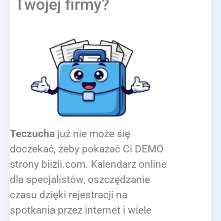
Twojej firmy?
Teczucha
już nie może się
doczekać, żeby pokazać Ci DEMO
strony biizii.com. Kalendarz online
dla specjalistów, oszczędzanie
czasu dzięki rejestracji na
spotkania przez internet i wiele