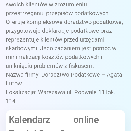
swoich klientów w zrozumieniu i
przestrzeganiu przepisów podatkowych.
Oferuje kompleksowe doradztwo podatkowe,
przygotowuje deklaracje podatkowe oraz
reprezentuje klientów przed urzędami
skarbowymi. Jego zadaniem jest pomoc w
minimalizacji kosztów podatkowych i
uniknięciu problemów z fiskusem.
Nazwa firmy: Doradztwo Podatkowe – Agata
Lutow
Lokalizacja: Warszawa ul. Podwale 11 lok.
114
Kalendarz online