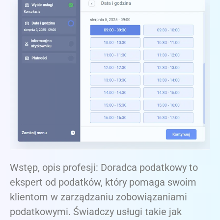
Wstęp, opis profesji: Doradca podatkowy to
ekspert od podatków, który pomaga swoim
klientom w zarządzaniu zobowiązaniami
podatkowymi. Świadczy usługi takie jak