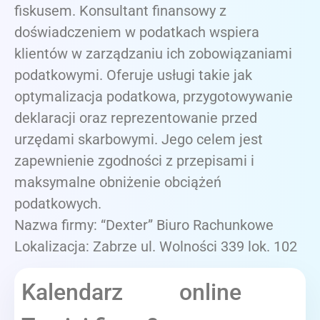
fiskusem. Konsultant finansowy z
doświadczeniem w podatkach wspiera
klientów w zarządzaniu ich zobowiązaniami
podatkowymi. Oferuje usługi takie jak
optymalizacja podatkowa, przygotowywanie
deklaracji oraz reprezentowanie przed
urzędami skarbowymi. Jego celem jest
zapewnienie zgodności z przepisami i
maksymalne obniżenie obciążeń
podatkowych.
Nazwa firmy: “Dexter” Biuro Rachunkowe
Lokalizacja: Zabrze ul. Wolności 339 lok. 102
Kalendarz online