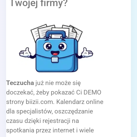
Twojej firmy?
Teczucha
już nie może się
doczekać, żeby pokazać Ci DEMO
strony biizii.com. Kalendarz online
dla specjalistów, oszczędzanie
czasu dzięki rejestracji na
spotkania przez internet i wiele