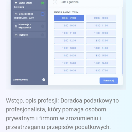
Wstęp, opis profesji: Doradca podatkowy to
profesjonalista, który pomaga osobom
prywatnym i firmom w zrozumieniu i
przestrzeganiu przepisów podatkowych.