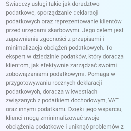
Świadczy usługi takie jak doradztwo
podatkowe, sporządzanie deklaracji
podatkowych oraz reprezentowanie klientów
przed urzędami skarbowymi. Jego celem jest
zapewnienie zgodności z przepisami i
minimalizacja obciążeń podatkowych. To
ekspert w dziedzinie podatków, który doradza
klientom, jak efektywnie zarządzać swoimi
zobowiązaniami podatkowymi. Pomaga w
przygotowywaniu rocznych deklaracji
podatkowych, doradza w kwestiach
związanych z podatkiem dochodowym, VAT
oraz innymi podatkami. Dzięki jego wsparciu,
klienci mogą zminimalizować swoje
obciążenia podatkowe i uniknąć problemów z