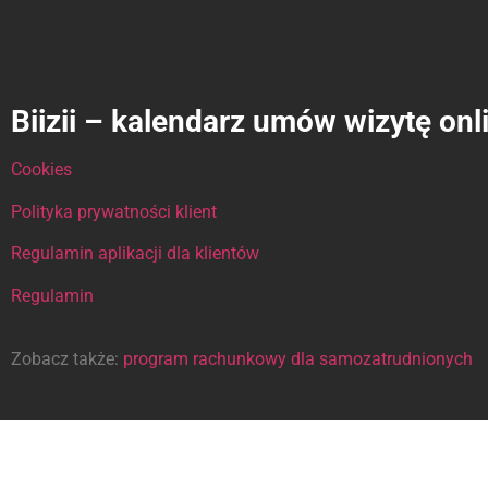
Biizii – kalendarz umów wizytę onl
Cookies
Polityka prywatności klient
Regulamin aplikacji dla klientów
Regulamin
Zobacz także:
program rachunkowy dla samozatrudnionych