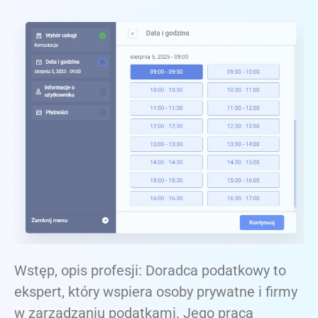
Wstęp, opis profesji: Doradca podatkowy to
ekspert, który wspiera osoby prywatne i firmy
w zarządzaniu podatkami. Jego praca