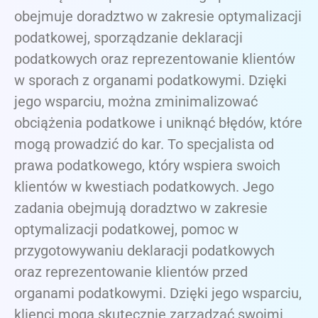
obejmuje doradztwo w zakresie optymalizacji
podatkowej, sporządzanie deklaracji
podatkowych oraz reprezentowanie klientów
w sporach z organami podatkowymi. Dzięki
jego wsparciu, można zminimalizować
obciążenia podatkowe i uniknąć błędów, które
mogą prowadzić do kar. To specjalista od
prawa podatkowego, który wspiera swoich
klientów w kwestiach podatkowych. Jego
zadania obejmują doradztwo w zakresie
optymalizacji podatkowej, pomoc w
przygotowywaniu deklaracji podatkowych
oraz reprezentowanie klientów przed
organami podatkowymi. Dzięki jego wsparciu,
klienci mogą skutecznie zarządzać swoimi