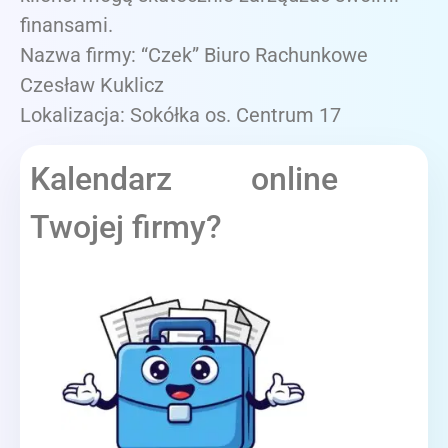
finansami.
Nazwa firmy: “Czek” Biuro Rachunkowe
Czesław Kuklicz
Lokalizacja: Sokółka os. Centrum 17
Kalendarz online
Twojej firmy?