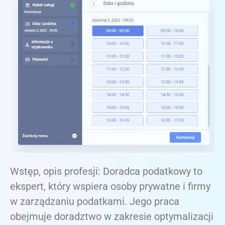
Wstęp, opis profesji: Doradca podatkowy to
ekspert, który wspiera osoby prywatne i firmy
w zarządzaniu podatkami. Jego praca
obejmuje doradztwo w zakresie optymalizacji