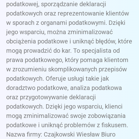
podatkowej, sporządzanie deklaracji
podatkowych oraz reprezentowanie klientów
w sporach z organami podatkowymi. Dzięki
jego wsparciu, można zminimalizować
obciążenia podatkowe i uniknąć błędów, które
mogą prowadzić do kar. To specjalista od
prawa podatkowego, który pomaga klientom
w zrozumieniu skomplikowanych przepisów
podatkowych. Oferuje usługi takie jak
doradztwo podatkowe, analiza podatkowa
oraz przygotowywanie deklaracji
podatkowych. Dzięki jego wsparciu, klienci
mogą zminimalizować swoje zobowiązania
podatkowe i uniknąć problemów z fiskusem.
Nazwa firmy: Czajkowski Wiesław Biuro