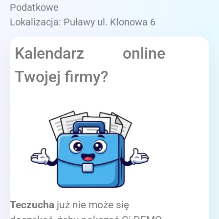
Podatkowe
Lokalizacja: Puławy ul. Klonowa 6
Kalendarz online
Twojej firmy?
Teczucha
już nie może się