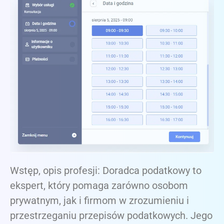
Wstęp, opis profesji: Doradca podatkowy to
ekspert, który pomaga zarówno osobom
prywatnym, jak i firmom w zrozumieniu i
przestrzeganiu przepisów podatkowych. Jego