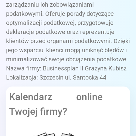
zarządzaniu ich zobowiązaniami
podatkowymi. Oferuje porady dotyczące
optymalizacji podatkowej, przygotowuje
deklaracje podatkowe oraz reprezentuje
klientów przed organami podatkowymi. Dzięki
jego wsparciu, klienci mogą uniknąć błędów i
minimalizować swoje obciążenia podatkowe.
Nazwa firmy: Businessplan II Grażyna Kubisz
Lokalizacja: Szczecin ul. Santocka 44
Kalendarz online
Twojej firmy?