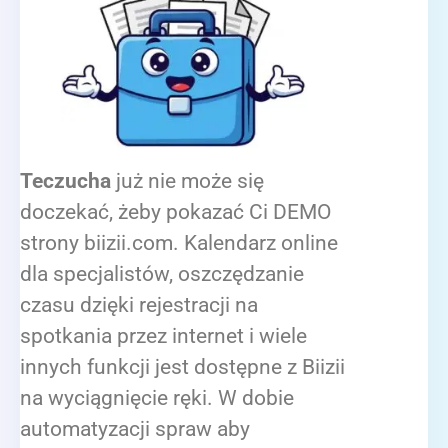
Teczucha
już nie może się
doczekać, żeby pokazać Ci DEMO
strony biizii.com. Kalendarz online
dla specjalistów, oszczędzanie
czasu dzięki rejestracji na
spotkania przez internet i wiele
innych funkcji jest dostępne z Biizii
na wyciągnięcie ręki. W dobie
automatyzacji spraw aby