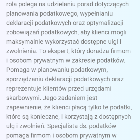
rola polega na udzielaniu porad dotyczących
planowania podatkowego, wypełnianiu
deklaracji podatkowych oraz optymalizacji
zobowiązań podatkowych, aby klienci mogli
maksymalnie wykorzystać dostępne ulgi i
zwolnienia. To ekspert, który doradza firmom
i osobom prywatnym w zakresie podatków.
Pomaga w planowaniu podatkowym,
sporządzaniu deklaracji podatkowych oraz
reprezentuje klientów przed urzędami
skarbowymi. Jego zadaniem jest
zapewnienie, że klienci płacą tylko te podatki,
które są konieczne, i korzystają z dostępnych
ulg i zwolnień. Specjalista ds. podatków
pomaga firmom i osobom prywatnym w