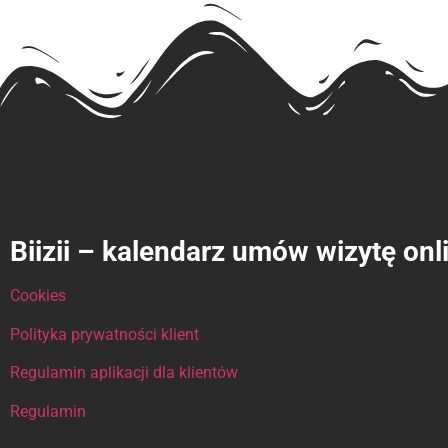
Biizii – kalendarz umów wizytę onl
Cookies
Polityka prywatności klient
Regulamin aplikacji dla klientów
Regulamin