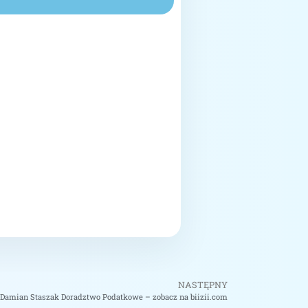
NASTĘPNY
Damian Staszak Doradztwo Podatkowe – zobacz na biizii.com