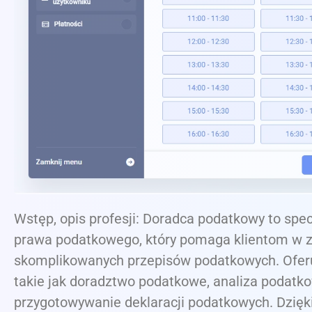
Wstęp, opis profesji: Doradca podatkowy to spec
prawa podatkowego, który pomaga klientom w 
skomplikowanych przepisów podatkowych. Oferu
takie jak doradztwo podatkowe, analiza podatk
przygotowywanie deklaracji podatkowych. Dzięki