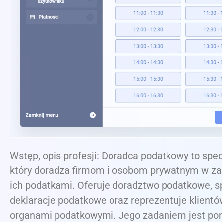
Wstęp, opis profesji: Doradca podatkowy to specj
który doradza firmom i osobom prywatnym w za
ich podatkami. Oferuje doradztwo podatkowe, 
deklaracje podatkowe oraz reprezentuje klientó
organami podatkowymi. Jego zadaniem jest p