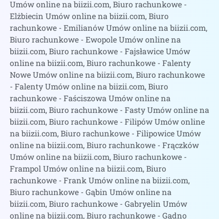
Umów online na biizii.com
,
Biuro rachunkowe -
Elżbiecin Umów online na biizii.com
,
Biuro
rachunkowe - Emilianów Umów online na biizii.com
,
Biuro rachunkowe - Ewopole Umów online na
biizii.com
,
Biuro rachunkowe - Fajsławice Umów
online na biizii.com
,
Biuro rachunkowe - Falenty
Nowe Umów online na biizii.com
,
Biuro rachunkowe
- Falenty Umów online na biizii.com
,
Biuro
rachunkowe - Faściszowa Umów online na
biizii.com
,
Biuro rachunkowe - Fasty Umów online na
biizii.com
,
Biuro rachunkowe - Filipów Umów online
na biizii.com
,
Biuro rachunkowe - Filipowice Umów
online na biizii.com
,
Biuro rachunkowe - Frączków
Umów online na biizii.com
,
Biuro rachunkowe -
Frampol Umów online na biizii.com
,
Biuro
rachunkowe - Frank Umów online na biizii.com
,
Biuro rachunkowe - Gąbin Umów online na
biizii.com
,
Biuro rachunkowe - Gabryelin Umów
online na biizii.com
,
Biuro rachunkowe - Gądno