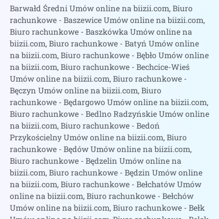
Barwałd Średni Umów online na biizii.com
,
Biuro
rachunkowe - Baszewice Umów online na biizii.com
,
Biuro rachunkowe - Baszkówka Umów online na
biizii.com
,
Biuro rachunkowe - Batyń Umów online
na biizii.com
,
Biuro rachunkowe - Bębło Umów online
na biizii.com
,
Biuro rachunkowe - Bechcice-Wieś
Umów online na biizii.com
,
Biuro rachunkowe -
Bęczyn Umów online na biizii.com
,
Biuro
rachunkowe - Będargowo Umów online na biizii.com
,
Biuro rachunkowe - Bedlno Radzyńskie Umów online
na biizii.com
,
Biuro rachunkowe - Bedoń
Przykościelny Umów online na biizii.com
,
Biuro
rachunkowe - Będów Umów online na biizii.com
,
Biuro rachunkowe - Będzelin Umów online na
biizii.com
,
Biuro rachunkowe - Będzin Umów online
na biizii.com
,
Biuro rachunkowe - Bełchatów Umów
online na biizii.com
,
Biuro rachunkowe - Bełchów
Umów online na biizii.com
,
Biuro rachunkowe - Bełk