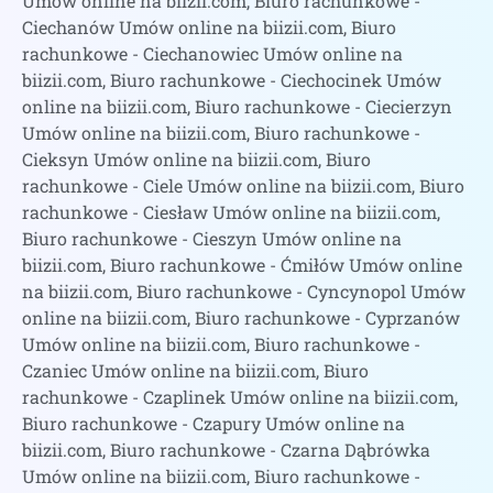
Umów online na biizii.com
,
Biuro rachunkowe -
Ciechanów Umów online na biizii.com
,
Biuro
rachunkowe - Ciechanowiec Umów online na
biizii.com
,
Biuro rachunkowe - Ciechocinek Umów
online na biizii.com
,
Biuro rachunkowe - Ciecierzyn
Umów online na biizii.com
,
Biuro rachunkowe -
Cieksyn Umów online na biizii.com
,
Biuro
rachunkowe - Ciele Umów online na biizii.com
,
Biuro
rachunkowe - Ciesław Umów online na biizii.com
,
Biuro rachunkowe - Cieszyn Umów online na
biizii.com
,
Biuro rachunkowe - Ćmiłów Umów online
na biizii.com
,
Biuro rachunkowe - Cyncynopol Umów
online na biizii.com
,
Biuro rachunkowe - Cyprzanów
Umów online na biizii.com
,
Biuro rachunkowe -
Czaniec Umów online na biizii.com
,
Biuro
rachunkowe - Czaplinek Umów online na biizii.com
,
Biuro rachunkowe - Czapury Umów online na
biizii.com
,
Biuro rachunkowe - Czarna Dąbrówka
Umów online na biizii.com
,
Biuro rachunkowe -