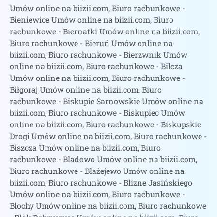
Umów online na biizii.com
,
Biuro rachunkowe -
Bieniewice Umów online na biizii.com
,
Biuro
rachunkowe - Biernatki Umów online na biizii.com
,
Biuro rachunkowe - Bieruń Umów online na
biizii.com
,
Biuro rachunkowe - Bierzwnik Umów
online na biizii.com
,
Biuro rachunkowe - Bilcza
Umów online na biizii.com
,
Biuro rachunkowe -
Biłgoraj Umów online na biizii.com
,
Biuro
rachunkowe - Biskupie Sarnowskie Umów online na
biizii.com
,
Biuro rachunkowe - Biskupiec Umów
online na biizii.com
,
Biuro rachunkowe - Biskupskie
Drogi Umów online na biizii.com
,
Biuro rachunkowe -
Biszcza Umów online na biizii.com
,
Biuro
rachunkowe - Bladowo Umów online na biizii.com
,
Biuro rachunkowe - Błażejewo Umów online na
biizii.com
,
Biuro rachunkowe - Blizne Jasińskiego
Umów online na biizii.com
,
Biuro rachunkowe -
Blochy Umów online na biizii.com
,
Biuro rachunkowe