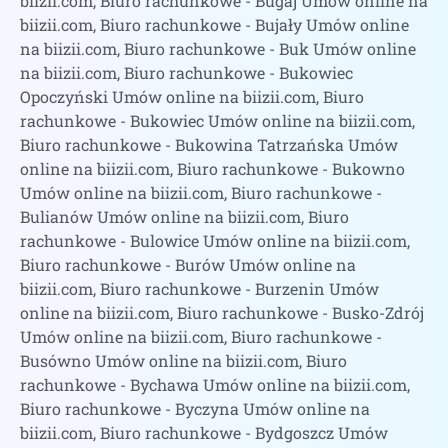
biizii.com
,
Biuro rachunkowe - Bugaj Umów online na
biizii.com
,
Biuro rachunkowe - Bujały Umów online
na biizii.com
,
Biuro rachunkowe - Buk Umów online
na biizii.com
,
Biuro rachunkowe - Bukowiec
Opoczyński Umów online na biizii.com
,
Biuro
rachunkowe - Bukowiec Umów online na biizii.com
,
Biuro rachunkowe - Bukowina Tatrzańska Umów
online na biizii.com
,
Biuro rachunkowe - Bukowno
Umów online na biizii.com
,
Biuro rachunkowe -
Bulianów Umów online na biizii.com
,
Biuro
rachunkowe - Bulowice Umów online na biizii.com
,
Biuro rachunkowe - Burów Umów online na
biizii.com
,
Biuro rachunkowe - Burzenin Umów
online na biizii.com
,
Biuro rachunkowe - Busko-Zdrój
Umów online na biizii.com
,
Biuro rachunkowe -
Busówno Umów online na biizii.com
,
Biuro
rachunkowe - Bychawa Umów online na biizii.com
,
Biuro rachunkowe - Byczyna Umów online na
biizii.com
,
Biuro rachunkowe - Bydgoszcz Umów