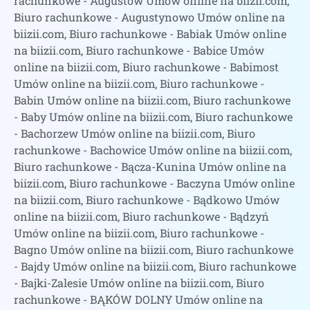
rachunkowe - Augustów Umów online na biizii.com
,
Biuro rachunkowe - Augustynowo Umów online na
biizii.com
,
Biuro rachunkowe - Babiak Umów online
na biizii.com
,
Biuro rachunkowe - Babice Umów
online na biizii.com
,
Biuro rachunkowe - Babimost
Umów online na biizii.com
,
Biuro rachunkowe -
Babin Umów online na biizii.com
,
Biuro rachunkowe
- Baby Umów online na biizii.com
,
Biuro rachunkowe
- Bachorzew Umów online na biizii.com
,
Biuro
rachunkowe - Bachowice Umów online na biizii.com
,
Biuro rachunkowe - Bącza-Kunina Umów online na
biizii.com
,
Biuro rachunkowe - Baczyna Umów online
na biizii.com
,
Biuro rachunkowe - Bądkowo Umów
online na biizii.com
,
Biuro rachunkowe - Bądzyń
Umów online na biizii.com
,
Biuro rachunkowe -
Bagno Umów online na biizii.com
,
Biuro rachunkowe
- Bajdy Umów online na biizii.com
,
Biuro rachunkowe
- Bajki-Zalesie Umów online na biizii.com
,
Biuro
rachunkowe - BĄKÓW DOLNY Umów online na