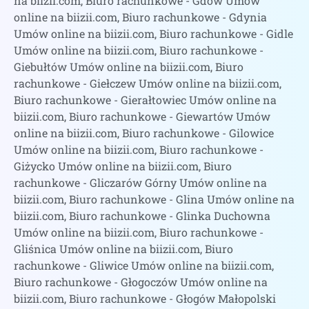
na biizii.com
,
Biuro rachunkowe - Gdów Umów
online na biizii.com
,
Biuro rachunkowe - Gdynia
Umów online na biizii.com
,
Biuro rachunkowe - Gidle
Umów online na biizii.com
,
Biuro rachunkowe -
Giebułtów Umów online na biizii.com
,
Biuro
rachunkowe - Giełczew Umów online na biizii.com
,
Biuro rachunkowe - Gierałtowiec Umów online na
biizii.com
,
Biuro rachunkowe - Giewartów Umów
online na biizii.com
,
Biuro rachunkowe - Gilowice
Umów online na biizii.com
,
Biuro rachunkowe -
Giżycko Umów online na biizii.com
,
Biuro
rachunkowe - Gliczarów Górny Umów online na
biizii.com
,
Biuro rachunkowe - Glina Umów online na
biizii.com
,
Biuro rachunkowe - Glinka Duchowna
Umów online na biizii.com
,
Biuro rachunkowe -
Gliśnica Umów online na biizii.com
,
Biuro
rachunkowe - Gliwice Umów online na biizii.com
,
Biuro rachunkowe - Głogoczów Umów online na
biizii.com
,
Biuro rachunkowe - Głogów Małopolski