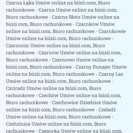
Czarna Łąka Umów online na biizii.com
,
Biuro
rachunkowe - Czarna Umów online na biizii.com
,
Biuro rachunkowe - Czarne Błoto Umów online na
biizii.com
,
Biuro rachunkowe - Czarnków Umów
online na biizii.com
,
Biuro rachunkowe - Czarnkowie
Umów online na biizii.com
,
Biuro rachunkowe -
Czarnocin Umów online na biizii.com
,
Biuro
rachunkowe - Czarnów Umów online na biizii.com
,
Biuro rachunkowe - Czarnowo Umów online na
biizii.com
,
Biuro rachunkowe - Czarny Dunajec Umów
online na biizii.com
,
Biuro rachunkowe - Czarny Las
Umów online na biizii.com
,
Biuro rachunkowe -
Czciradz Umów online na biizii.com
,
Biuro
rachunkowe - Czechów Umów online na biizii.com
,
Biuro rachunkowe - Czechowice-Dziedzice Umów
online na biizii.com
,
Biuro rachunkowe - Czeladź
Umów online na biizii.com
,
Biuro rachunkowe -
Czeluśnica Umów online na biizii.com
,
Biuro
rachunkowe - Czepurka Umów online na biizii.com
,