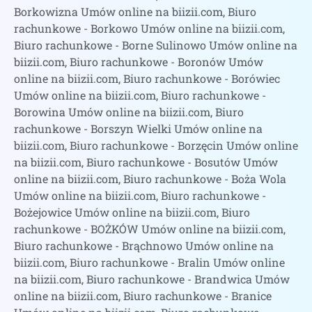
Borkowizna Umów online na biizii.com
,
Biuro
rachunkowe - Borkowo Umów online na biizii.com
,
Biuro rachunkowe - Borne Sulinowo Umów online na
biizii.com
,
Biuro rachunkowe - Boronów Umów
online na biizii.com
,
Biuro rachunkowe - Borówiec
Umów online na biizii.com
,
Biuro rachunkowe -
Borowina Umów online na biizii.com
,
Biuro
rachunkowe - Borszyn Wielki Umów online na
biizii.com
,
Biuro rachunkowe - Borzęcin Umów online
na biizii.com
,
Biuro rachunkowe - Bosutów Umów
online na biizii.com
,
Biuro rachunkowe - Boża Wola
Umów online na biizii.com
,
Biuro rachunkowe -
Bożejowice Umów online na biizii.com
,
Biuro
rachunkowe - BOŻKÓW Umów online na biizii.com
,
Biuro rachunkowe - Brąchnowo Umów online na
biizii.com
,
Biuro rachunkowe - Bralin Umów online
na biizii.com
,
Biuro rachunkowe - Brandwica Umów
online na biizii.com
,
Biuro rachunkowe - Branice