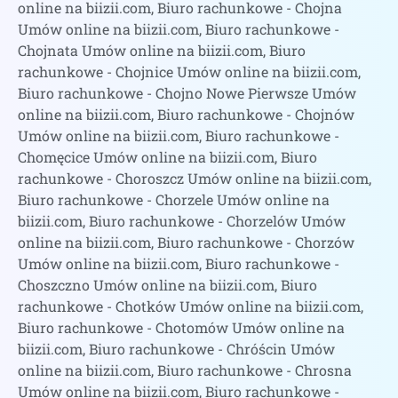
online na biizii.com
,
Biuro rachunkowe - Chojna
Umów online na biizii.com
,
Biuro rachunkowe -
Chojnata Umów online na biizii.com
,
Biuro
rachunkowe - Chojnice Umów online na biizii.com
,
Biuro rachunkowe - Chojno Nowe Pierwsze Umów
online na biizii.com
,
Biuro rachunkowe - Chojnów
Umów online na biizii.com
,
Biuro rachunkowe -
Chomęcice Umów online na biizii.com
,
Biuro
rachunkowe - Choroszcz Umów online na biizii.com
,
Biuro rachunkowe - Chorzele Umów online na
biizii.com
,
Biuro rachunkowe - Chorzelów Umów
online na biizii.com
,
Biuro rachunkowe - Chorzów
Umów online na biizii.com
,
Biuro rachunkowe -
Choszczno Umów online na biizii.com
,
Biuro
rachunkowe - Chotków Umów online na biizii.com
,
Biuro rachunkowe - Chotomów Umów online na
biizii.com
,
Biuro rachunkowe - Chróścin Umów
online na biizii.com
,
Biuro rachunkowe - Chrosna
Umów online na biizii.com
,
Biuro rachunkowe -