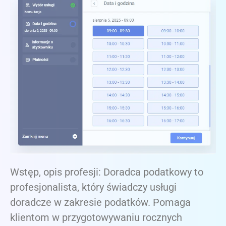
Wstęp, opis profesji: Doradca podatkowy to
profesjonalista, który świadczy usługi
doradcze w zakresie podatków. Pomaga
klientom w przygotowywaniu rocznych