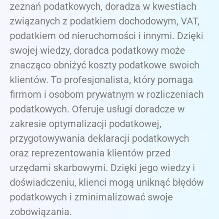
zeznań podatkowych, doradza w kwestiach
związanych z podatkiem dochodowym, VAT,
podatkiem od nieruchomości i innymi. Dzięki
swojej wiedzy, doradca podatkowy może
znacząco obniżyć koszty podatkowe swoich
klientów. To profesjonalista, który pomaga
firmom i osobom prywatnym w rozliczeniach
podatkowych. Oferuje usługi doradcze w
zakresie optymalizacji podatkowej,
przygotowywania deklaracji podatkowych
oraz reprezentowania klientów przed
urzędami skarbowymi. Dzięki jego wiedzy i
doświadczeniu, klienci mogą uniknąć błędów
podatkowych i zminimalizować swoje
zobowiązania.