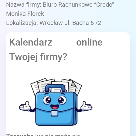
Nazwa firmy: Biuro Rachunkowe “Credo”
Monika Florek
Lokalizacja: Wrocław ul. Bacha 6 /2
Kalendarz online
Twojej firmy?