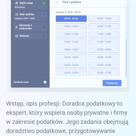
Wstęp, opis profesji: Doradca podatkowy to
ekspert, który wspiera osoby prywatne i firmy
w zakresie podatków. Jego zadania obejmują
doradztwo podatkowe, przygotowywanie