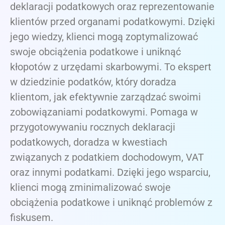
deklaracji podatkowych oraz reprezentowanie
klientów przed organami podatkowymi. Dzięki
jego wiedzy, klienci mogą zoptymalizować
swoje obciążenia podatkowe i uniknąć
kłopotów z urzędami skarbowymi. To ekspert
w dziedzinie podatków, który doradza
klientom, jak efektywnie zarządzać swoimi
zobowiązaniami podatkowymi. Pomaga w
przygotowywaniu rocznych deklaracji
podatkowych, doradza w kwestiach
związanych z podatkiem dochodowym, VAT
oraz innymi podatkami. Dzięki jego wsparciu,
klienci mogą zminimalizować swoje
obciążenia podatkowe i uniknąć problemów z
fiskusem.