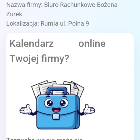
Nazwa firmy: Biuro Rachunkowe Bożena
Żurek
Lokalizacja: Rumia ul. Polna 9
Kalendarz online
Twojej firmy?