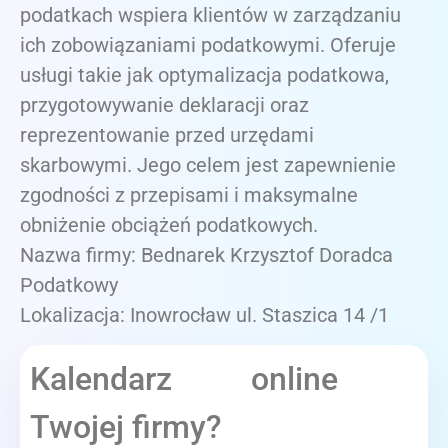
podatkach wspiera klientów w zarządzaniu
ich zobowiązaniami podatkowymi. Oferuje
usługi takie jak optymalizacja podatkowa,
przygotowywanie deklaracji oraz
reprezentowanie przed urzędami
skarbowymi. Jego celem jest zapewnienie
zgodności z przepisami i maksymalne
obniżenie obciążeń podatkowych.
Nazwa firmy: Bednarek Krzysztof Doradca
Podatkowy
Lokalizacja: Inowrocław ul. Staszica 14 /1
Kalendarz online
Twojej firmy?