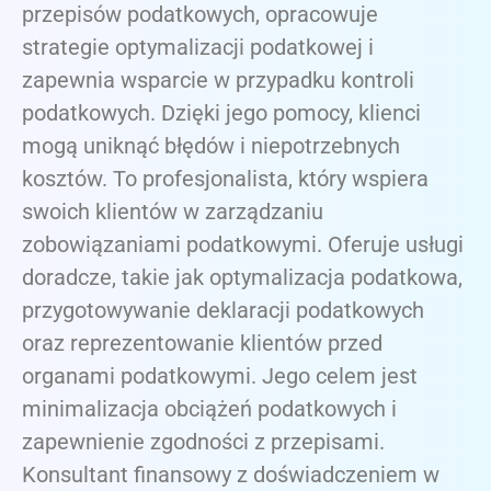
przepisów podatkowych, opracowuje
strategie optymalizacji podatkowej i
zapewnia wsparcie w przypadku kontroli
podatkowych. Dzięki jego pomocy, klienci
mogą uniknąć błędów i niepotrzebnych
kosztów. To profesjonalista, który wspiera
swoich klientów w zarządzaniu
zobowiązaniami podatkowymi. Oferuje usługi
doradcze, takie jak optymalizacja podatkowa,
przygotowywanie deklaracji podatkowych
oraz reprezentowanie klientów przed
organami podatkowymi. Jego celem jest
minimalizacja obciążeń podatkowych i
zapewnienie zgodności z przepisami.
Konsultant finansowy z doświadczeniem w