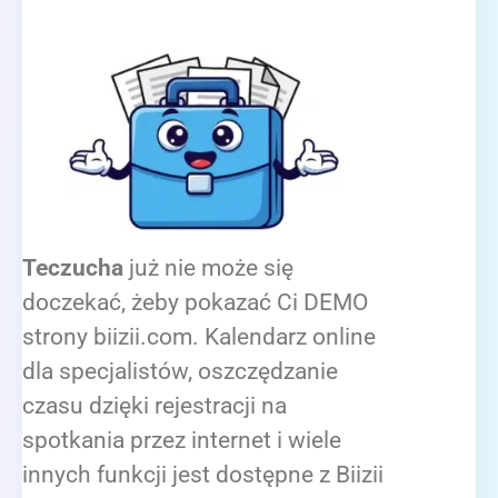
Teczucha
już nie może się
doczekać, żeby pokazać Ci DEMO
strony biizii.com. Kalendarz online
dla specjalistów, oszczędzanie
czasu dzięki rejestracji na
spotkania przez internet i wiele
innych funkcji jest dostępne z Biizii