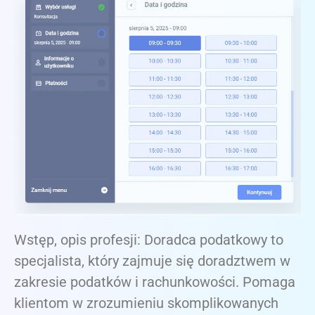
Wstęp, opis profesji: Doradca podatkowy to
specjalista, który zajmuje się doradztwem w
zakresie podatków i rachunkowości. Pomaga
klientom w zrozumieniu skomplikowanych