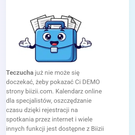
Teczucha
już nie może się
doczekać, żeby pokazać Ci DEMO
strony biizii.com. Kalendarz online
dla specjalistów, oszczędzanie
czasu dzięki rejestracji na
spotkania przez internet i wiele
innych funkcji jest dostępne z Biizii