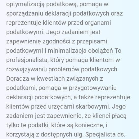
optymalizacją podatkową, pomaga w
sporządzaniu deklaracji podatkowych oraz
reprezentuje klientów przed organami
podatkowymi. Jego zadaniem jest
zapewnienie zgodności z przepisami
podatkowymi i minimalizacja obciążeń To
profesjonalista, który pomaga klientom w
rozwiązywaniu problemów podatkowych.
Doradza w kwestiach związanych z
podatkami, pomaga w przygotowywaniu
deklaracji podatkowych, a także reprezentuje
klientów przed urzędami skarbowymi. Jego
zadaniem jest zapewnienie, że klienci płacą
tylko te podatki, które są konieczne, i
korzystają z dostępnych ulg. Specjalista ds.