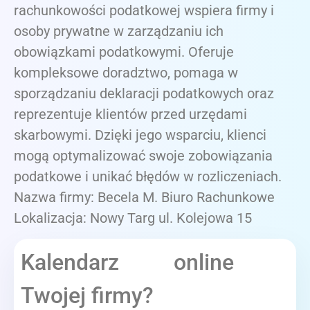
rachunkowości podatkowej wspiera firmy i
osoby prywatne w zarządzaniu ich
obowiązkami podatkowymi. Oferuje
kompleksowe doradztwo, pomaga w
sporządzaniu deklaracji podatkowych oraz
reprezentuje klientów przed urzędami
skarbowymi. Dzięki jego wsparciu, klienci
mogą optymalizować swoje zobowiązania
podatkowe i unikać błędów w rozliczeniach.
Nazwa firmy: Becela M. Biuro Rachunkowe
Lokalizacja: Nowy Targ ul. Kolejowa 15
Kalendarz online
Twojej firmy?