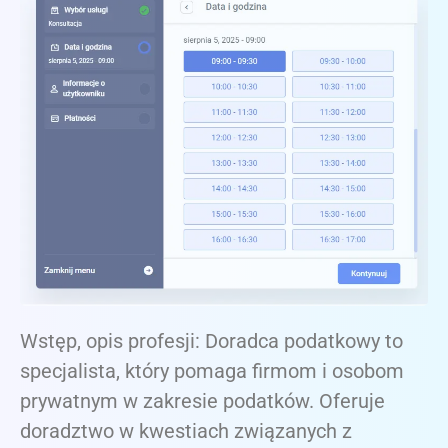
Wstęp, opis profesji: Doradca podatkowy to
specjalista, który pomaga firmom i osobom
prywatnym w zakresie podatków. Oferuje
doradztwo w kwestiach związanych z