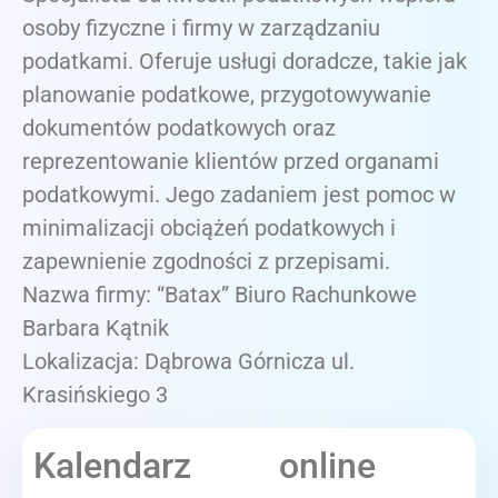
osoby fizyczne i firmy w zarządzaniu
podatkami. Oferuje usługi doradcze, takie jak
planowanie podatkowe, przygotowywanie
dokumentów podatkowych oraz
reprezentowanie klientów przed organami
podatkowymi. Jego zadaniem jest pomoc w
minimalizacji obciążeń podatkowych i
zapewnienie zgodności z przepisami.
Nazwa firmy: “Batax” Biuro Rachunkowe
Barbara Kątnik
Lokalizacja: Dąbrowa Górnicza ul.
Krasińskiego 3
Kalendarz online