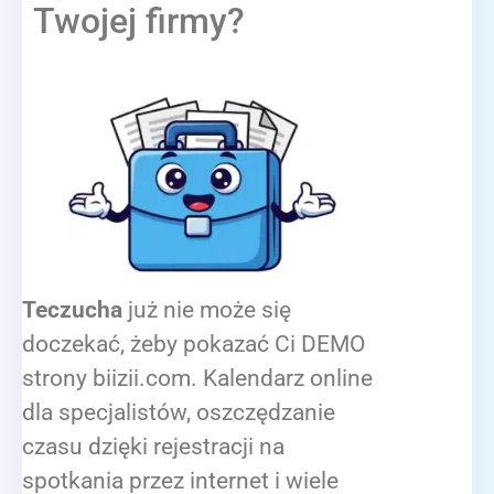
Twojej firmy?
Teczucha
już nie może się
doczekać, żeby pokazać Ci DEMO
strony biizii.com. Kalendarz online
dla specjalistów, oszczędzanie
czasu dzięki rejestracji na
spotkania przez internet i wiele