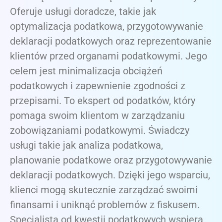
Oferuje usługi doradcze, takie jak
optymalizacja podatkowa, przygotowywanie
deklaracji podatkowych oraz reprezentowanie
klientów przed organami podatkowymi. Jego
celem jest minimalizacja obciążeń
podatkowych i zapewnienie zgodności z
przepisami. To ekspert od podatków, który
pomaga swoim klientom w zarządzaniu
zobowiązaniami podatkowymi. Świadczy
usługi takie jak analiza podatkowa,
planowanie podatkowe oraz przygotowywanie
deklaracji podatkowych. Dzięki jego wsparciu,
klienci mogą skutecznie zarządzać swoimi
finansami i uniknąć problemów z fiskusem.
Specjalista od kwestii podatkowych wspiera