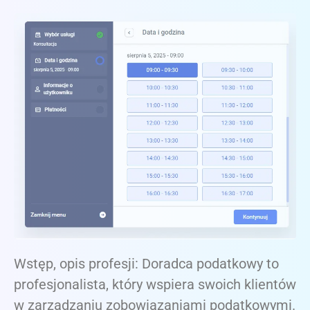
Wstęp, opis profesji: Doradca podatkowy to
profesjonalista, który wspiera swoich klientów
w zarządzaniu zobowiązaniami podatkowymi.