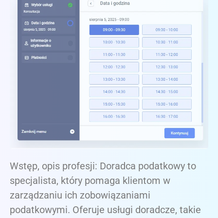
Wstęp, opis profesji: Doradca podatkowy to
specjalista, który pomaga klientom w
zarządzaniu ich zobowiązaniami
podatkowymi. Oferuje usługi doradcze, takie