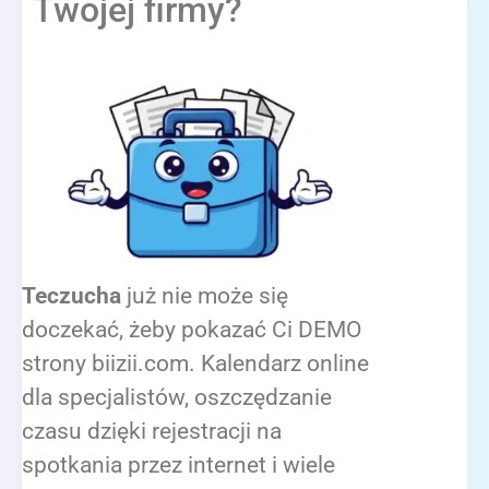
Twojej firmy?
Teczucha
już nie może się
doczekać, żeby pokazać Ci DEMO
strony biizii.com. Kalendarz online
dla specjalistów, oszczędzanie
czasu dzięki rejestracji na
spotkania przez internet i wiele