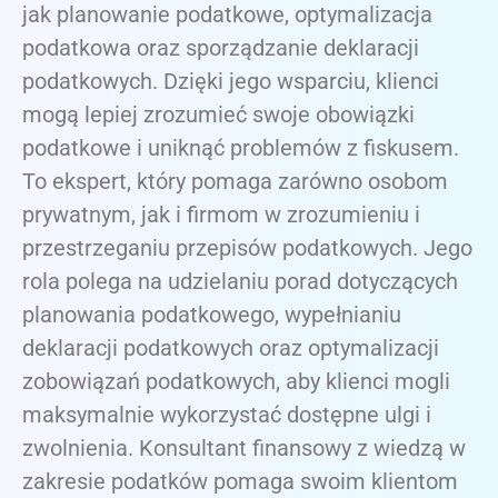
jak planowanie podatkowe, optymalizacja
podatkowa oraz sporządzanie deklaracji
podatkowych. Dzięki jego wsparciu, klienci
mogą lepiej zrozumieć swoje obowiązki
podatkowe i uniknąć problemów z fiskusem.
To ekspert, który pomaga zarówno osobom
prywatnym, jak i firmom w zrozumieniu i
przestrzeganiu przepisów podatkowych. Jego
rola polega na udzielaniu porad dotyczących
planowania podatkowego, wypełnianiu
deklaracji podatkowych oraz optymalizacji
zobowiązań podatkowych, aby klienci mogli
maksymalnie wykorzystać dostępne ulgi i
zwolnienia. Konsultant finansowy z wiedzą w
zakresie podatków pomaga swoim klientom