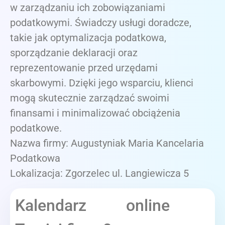
w zarządzaniu ich zobowiązaniami
podatkowymi. Świadczy usługi doradcze,
takie jak optymalizacja podatkowa,
sporządzanie deklaracji oraz
reprezentowanie przed urzędami
skarbowymi. Dzięki jego wsparciu, klienci
mogą skutecznie zarządzać swoimi
finansami i minimalizować obciążenia
podatkowe.
Nazwa firmy: Augustyniak Maria Kancelaria
Podatkowa
Lokalizacja: Zgorzelec ul. Langiewicza 5
Kalendarz online