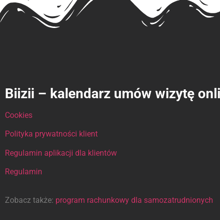
Biizii – kalendarz umów wizytę onl
Cookies
Polityka prywatności klient
Regulamin aplikacji dla klientów
Regulamin
Zobacz także:
program rachunkowy dla samozatrudnionych