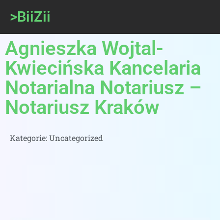
>BiiZii
Agnieszka Wojtal-
Kwiecińska Kancelaria
Notarialna Notariusz –
Notariusz Kraków
Kategorie:
Uncategorized