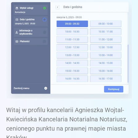
Witaj w profilu kancelarii Agnieszka Wojtal-
Kwiecińska Kancelaria Notarialna Notariusz,
cenionego punktu na prawnej mapie miasta
Kraków.