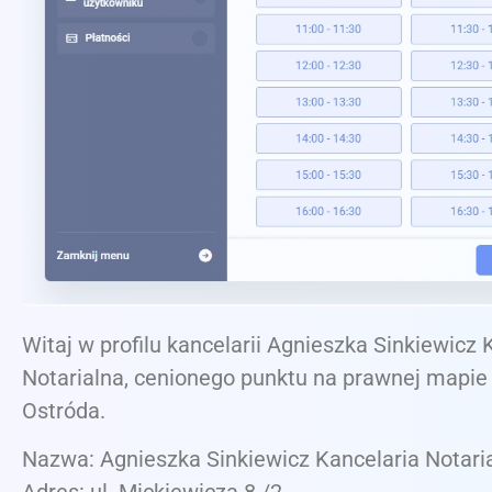
Witaj w profilu kancelarii Agnieszka Sinkiewicz 
Notarialna, cenionego punktu na prawnej mapie
Ostróda.
Nazwa: Agnieszka Sinkiewicz Kancelaria Notari