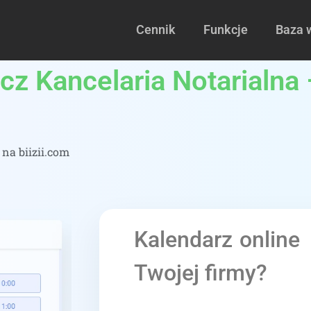
Cennik
Funkcje
Baza 
cz Kancelaria Notarialna 
na biizii.com
Kalendarz online
Twojej firmy?