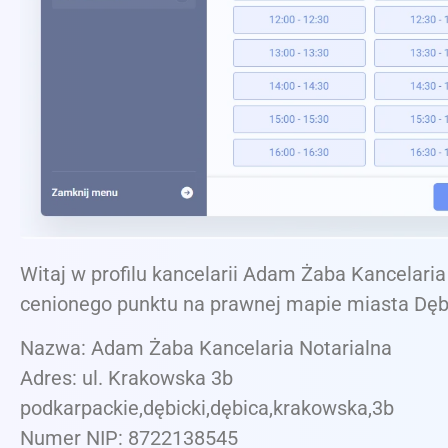
Witaj w profilu kancelarii Adam Żaba Kancelaria
cenionego punktu na prawnej mapie miasta Dęb
Nazwa: Adam Żaba Kancelaria Notarialna
Adres: ul. Krakowska 3b
podkarpackie,dębicki,dębica,krakowska,3b
Numer NIP: 8722138545