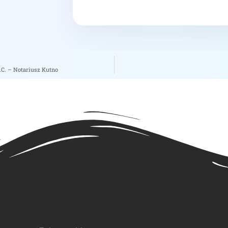
.C. – Notariusz Kutno